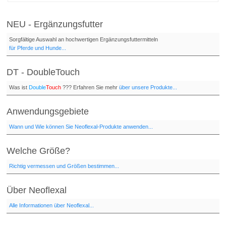
NEU - Ergänzungsfutter
Sorgfältige Auswahl an hochwertigen Ergänzungsfuttermitteln
für Pferde und Hunde...
DT - DoubleTouch
Was ist
Double
Touch
??? Erfahren Sie mehr
über unsere Produkte...
Anwendungsgebiete
Wann und Wie können Sie Neoflexal-Produkte anwenden...
Welche Größe?
Richtig vermessen und Größen bestimmen...
Über Neoflexal
Alle Informationen über Neoflexal...