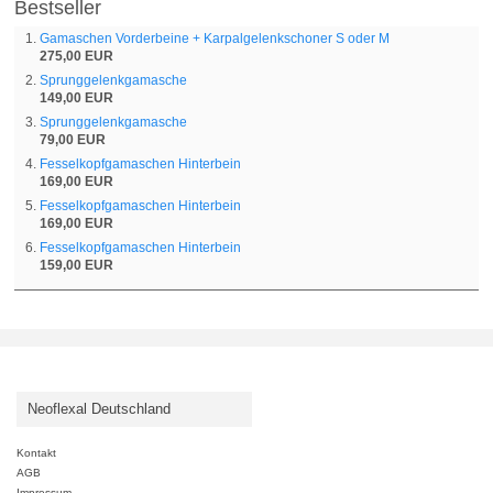
Bestseller
Gamaschen Vorderbeine + Karpalgelenkschoner S oder M
275,00 EUR
Sprunggelenkgamasche
149,00 EUR
Sprunggelenkgamasche
79,00 EUR
Fesselkopfgamaschen Hinterbein
169,00 EUR
Fesselkopfgamaschen Hinterbein
169,00 EUR
Fesselkopfgamaschen Hinterbein
159,00 EUR
Neoflexal Deutschland
Kontakt
AGB
Impressum